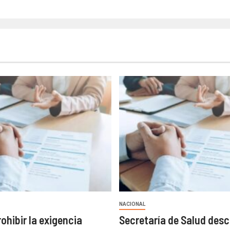
NACIONAL
ohibir la exigencia
Secretaría de Salud desc