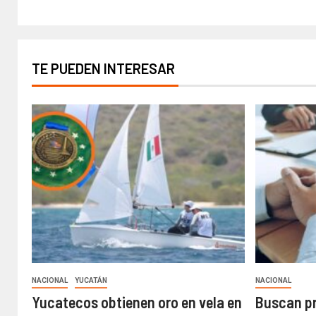
TE PUEDEN INTERESAR
NACIONAL
YUCATÁN
NACIONAL
Yucatecos obtienen oro en vela en
Buscan pr