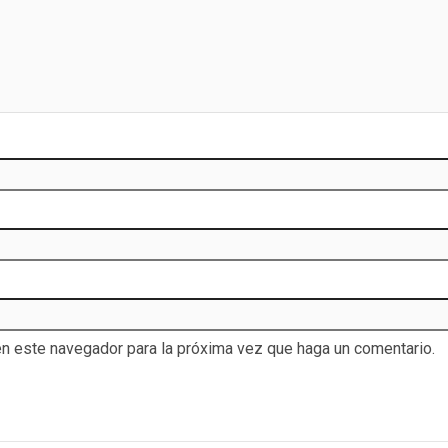
en este navegador para la próxima vez que haga un comentario.