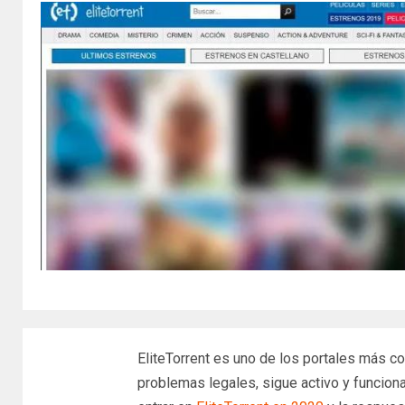
EliteTorrent es uno de los portales más 
problemas legales, sigue activo y funcio