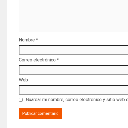
Nombre
*
Correo electrónico
*
Web
Guardar mi nombre, correo electrónico y sitio web 