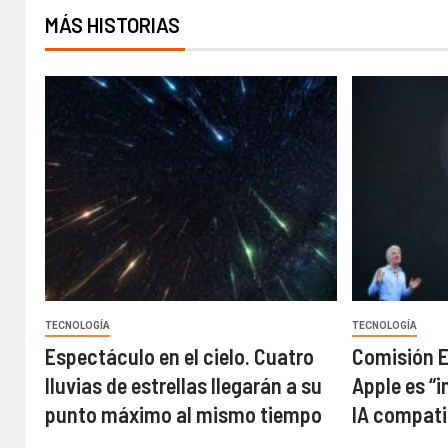
MÁS HISTORIAS
TECNOLOGÍA
TECNOLOGÍA
Espectáculo en el cielo. Cuatro
Comisión 
lluvias de estrellas llegarán a su
Apple es “
punto máximo al mismo tiempo
IA compati