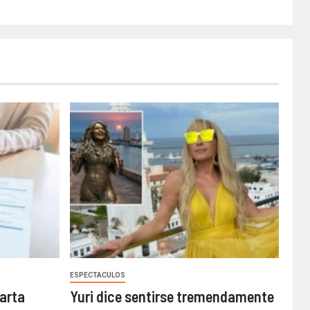
ESPECTACULOS
arta
Yuri dice sentirse tremendamente