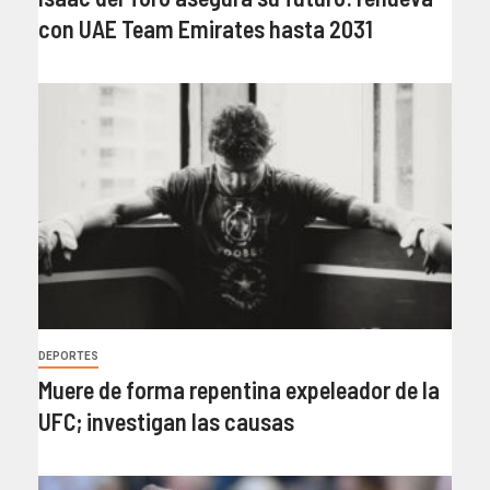
con UAE Team Emirates hasta 2031
DEPORTES
Muere de forma repentina expeleador de la
UFC; investigan las causas