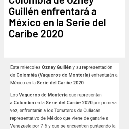
Guillén enfrentará a
México en la Serie del
Caribe 2020
Este miércoles
Ozney Guillén
y su representación
de
Colombia (Vaqueros de Montería)
enfrentarán a
México en la
Serie del Caribe 2020
Los
Vaqueros de Montería
que representan
a
Colombia
en la
Serie del Caribe 2020
por primera
vez, enfrentarán a los Tomateros de Culiacán
representativo de México que viene de ganarle a
Venezuela por 7-6 y que se encuentran punteando la