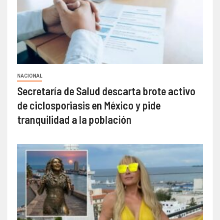
NACIONAL
Secretaría de Salud descarta brote activo
de ciclosporiasis en México y pide
tranquilidad a la población