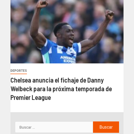
DEPORTES
Chelsea anuncia el fichaje de Danny
Welbeck para la próxima temporada de
Premier League