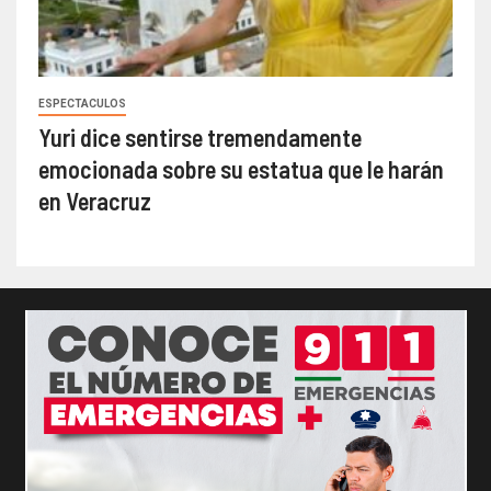
ESPECTACULOS
Yuri dice sentirse tremendamente
emocionada sobre su estatua que le harán
en Veracruz