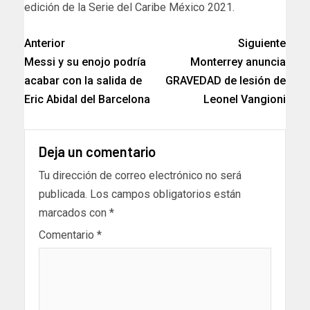
edición de la Serie del Caribe México 2021.
Anterior
Siguiente
Messi y su enojo podría
Monterrey anuncia
acabar con la salida de
GRAVEDAD de lesión de
Eric Abidal del Barcelona
Leonel Vangioni
Deja un comentario
Tu dirección de correo electrónico no será
publicada.
Los campos obligatorios están
marcados con
*
Comentario
*