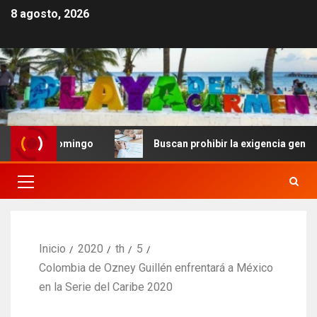
8 agosto, 2026
o Domingo
Buscan prohibir la exigencia generalizada d
Inicio
2020
th
5
Colombia de Ozney Guillén enfrentará a México
en la Serie del Caribe 2020