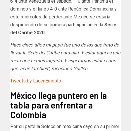
6-4 ante Venezuela el sábado, 1-0 ante Panamá el
domingo y el lunes 4-0 ante República Dominicana y
este miércoles de perder ante México se estaría
despidiendo de su primera participación en la
Serie
del Caribe 2020.
Hace cinco años mi papá fue uno de los que trató de
llevar la Serie del Caribe para allá. Y estar aquí es una
meta que hemos logrado. Y esperamos estar el año
que viene también”, mencionó Guillén.
Tweets by LucenErnesto
México llega puntero en la
tabla para enfrentar a
Colombia
Por su parte la Selección mexicana cayó en su primer