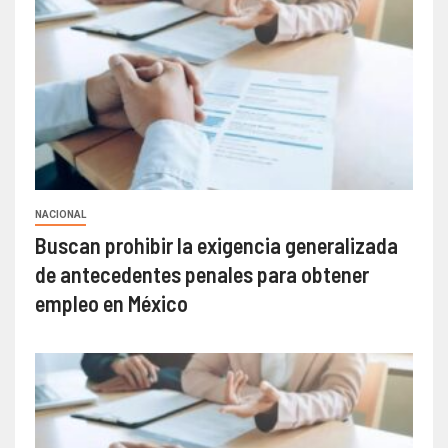
NACIONAL
Buscan prohibir la exigencia generalizada
de antecedentes penales para obtener
empleo en México