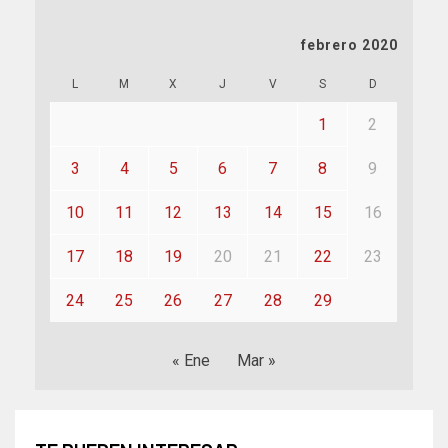
febrero 2020
L
M
X
J
V
S
D
1
2
3
4
5
6
7
8
9
10
11
12
13
14
15
16
17
18
19
20
21
22
23
24
25
26
27
28
29
« Ene
Mar »