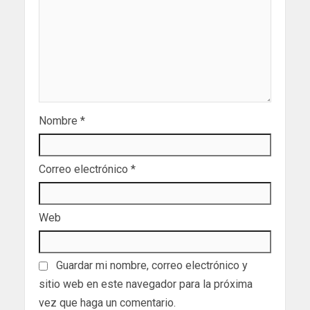
Nombre
*
Correo electrónico
*
Web
Guardar mi nombre, correo electrónico y
sitio web en este navegador para la próxima
vez que haga un comentario.