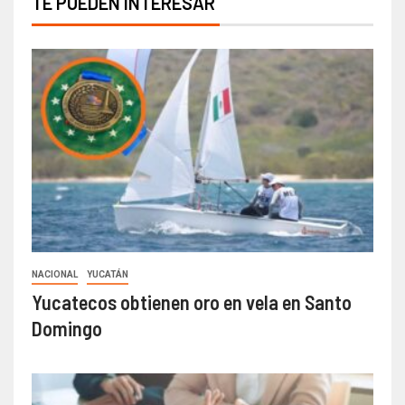
TE PUEDEN INTERESAR
NACIONAL
YUCATÁN
Yucatecos obtienen oro en vela en Santo
Domingo