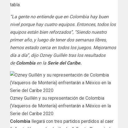
tabla.
“La gente no entiende que en Colombia hay buen
nivel porque hay cuatro equipos. Entonces, todos los
equipos están bien reforzados”, “Siendo nuestro
primer año, y luego de tener dos semanas libres,
hemos estado cerca en todos los juegos. Mejoramos
día a día”, dijo Ozney Guillén tras los resultados
de
Colombia
en la
Serie del Caribe.
Ozney Guillén y su representación de Colombia
(Vaqueros de Montería) enfrentarán a México en la
Serie del Caribe 2020
Colombia
llegará con tres partidos perdidos al caer