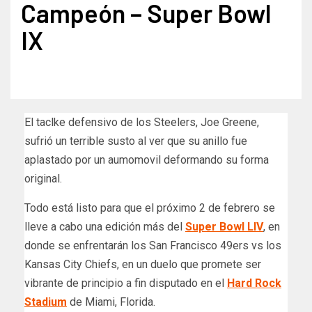
Campeón – Super Bowl
IX
El taclke defensivo de los Steelers, Joe Greene,
sufrió un terrible susto al ver que su anillo fue
aplastado por un aumomovil deformando su forma
original.
Todo está listo para que el próximo 2 de febrero se
lleve a cabo una edición más del
Super Bowl LIV
, en
donde se enfrentarán los San Francisco 49ers vs los
Kansas City Chiefs, en un duelo que promete ser
vibrante de principio a fin disputado en el
Hard Rock
Stadium
de Miami, Florida.