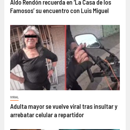
Aldo Rendón recuerda en ‘La Casa de los
Famosos’ su encuentro con Luis Miguel
VIRAL
Adulta mayor se vuelve viral tras insultar y
arrebatar celular a repartidor