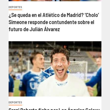
DEPORTES
¿Se queda en el Atlético de Madrid? ‘Cholo’
Simeone responde contundente sobre el
futuro de Julián Álvarez
DEPORTES