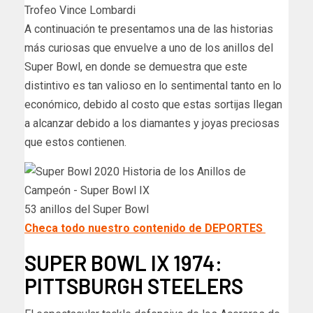
Trofeo Vince Lombardi
A continuación te presentamos una de las historias
más curiosas que envuelve a uno de los anillos del
Super Bowl, en donde se demuestra que este
distintivo es tan valioso en lo sentimental tanto en lo
económico, debido al costo que estas sortijas llegan
a alcanzar debido a los diamantes y joyas preciosas
que estos contienen.
53 anillos del Super Bowl
Checa todo nuestro contenido de DEPORTES
SUPER BOWL IX 1974:
PITTSBURGH STEELERS