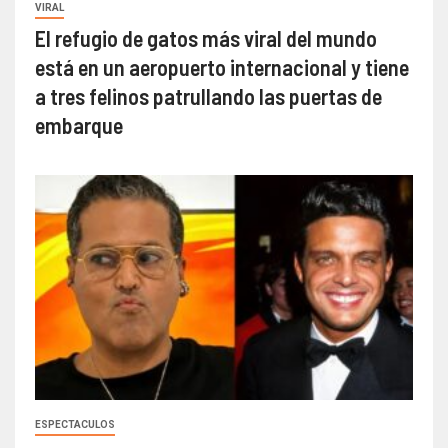
VIRAL
El refugio de gatos más viral del mundo
está en un aeropuerto internacional y tiene
a tres felinos patrullando las puertas de
embarque
ESPECTACULOS