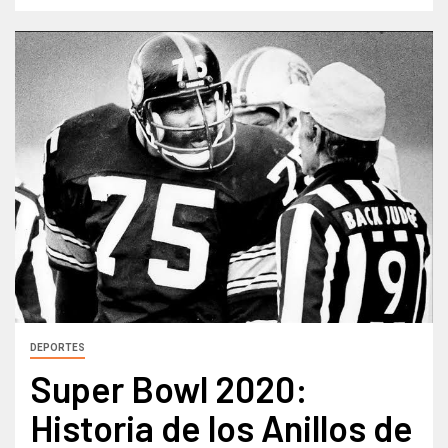
DEPORTES
Super Bowl 2020:
Historia de los Anillos de