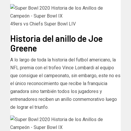
49ers vs Chiefs Super Bowl LIV
Historia del anillo de Joe
Greene
A lo largo de toda la historia del futbol americano, la
NFL premia con el trofeo Vince Lombardi al equipo
que consigue el campeonato, sin embargo, este no es
el único reconocimiento que recibe la franquicia
ganadora sino también todos los jugadores y
entrenadores reciben un anillo conmemorativo luego
de lograr el triunfo.