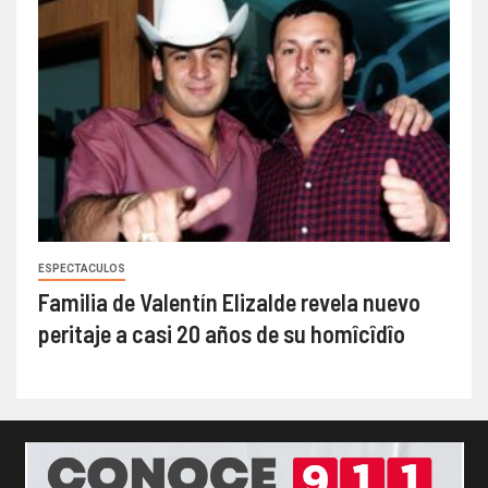
ESPECTACULOS
Familia de Valentín Elizalde revela nuevo
peritaje a casi 20 años de su homîcîdîo