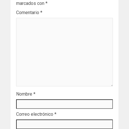
marcados con
*
Comentario
*
Nombre
*
Correo electrónico
*