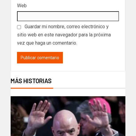
Web
Guardar mi nombre, correo electrónico y
sitio web en este navegador para la próxima
vez que haga un comentario.
MÁS HISTORIAS