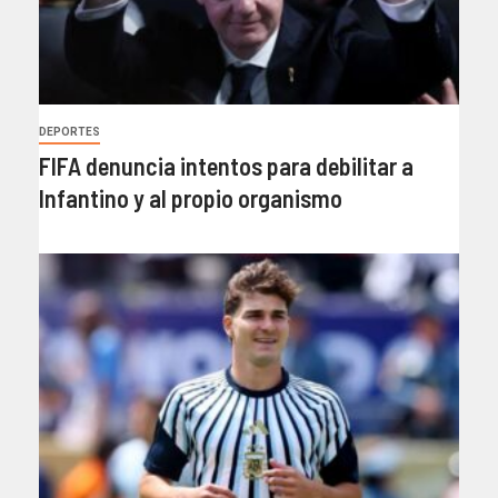
DEPORTES
FIFA denuncia intentos para debilitar a
Infantino y al propio organismo