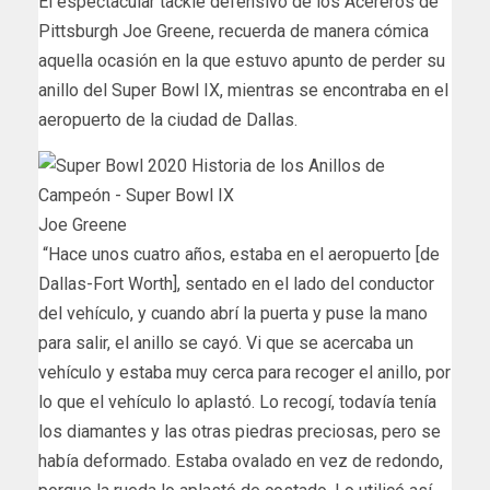
El espectacular tackle defensivo de los Acereros de
Pittsburgh Joe Greene, recuerda de manera cómica
aquella ocasión en la que estuvo apunto de perder su
anillo del Super Bowl IX, mientras se encontraba en el
aeropuerto de la ciudad de Dallas.
Joe Greene
“Hace unos cuatro años, estaba en el aeropuerto [de
Dallas-Fort Worth], sentado en el lado del conductor
del vehículo, y cuando abrí la puerta y puse la mano
para salir, el anillo se cayó. Vi que se acercaba un
vehículo y estaba muy cerca para recoger el anillo, por
lo que el vehículo lo aplastó. Lo recogí, todavía tenía
los diamantes y las otras piedras preciosas, pero se
había deformado. Estaba ovalado en vez de redondo,