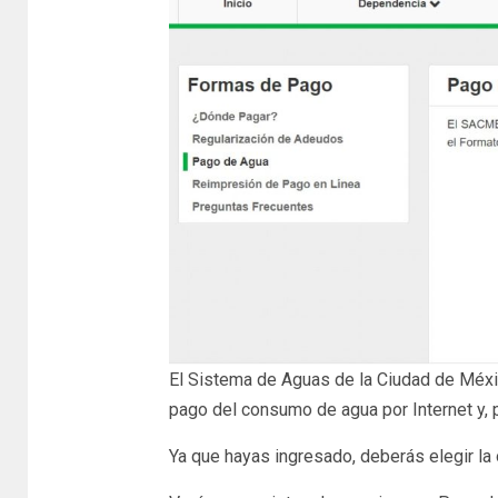
El Sistema de Aguas de la Ciudad de Méxi
pago del consumo de agua por Internet y, p
Ya que hayas ingresado, deberás elegir la