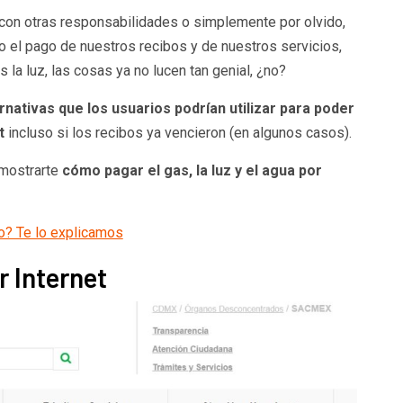
r con otras responsabilidades o simplemente por olvido,
 el pago de nuestros recibos y de nuestros servicios,
s la luz, las cosas ya no lucen tan genial, ¿no?
ernativas que los usuarios podrían utilizar para poder
t
incluso si los recibos ya vencieron (en algunos casos).
 mostrarte
cómo pagar el gas, la luz y el agua por
o? Te lo explicamos
 Internet