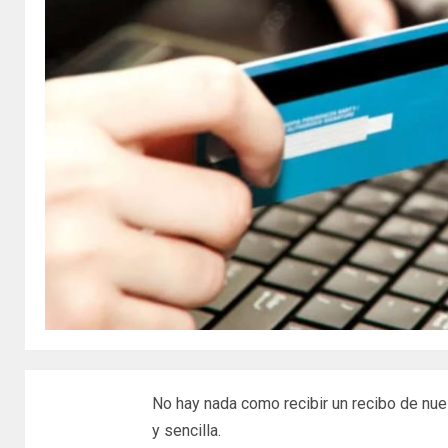
No hay nada como recibir un recibo de nue
y sencilla.