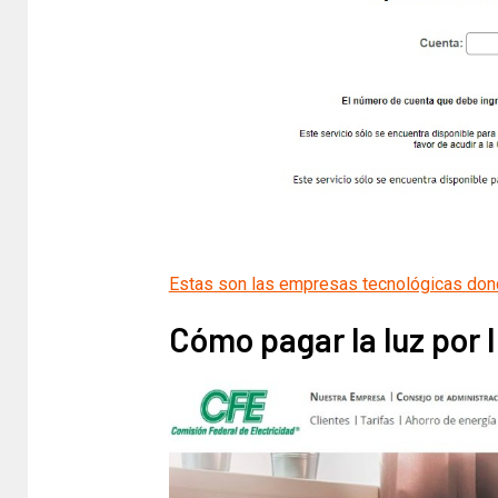
Estas son las empresas tecnológicas dond
Cómo pagar la luz por 