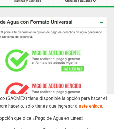
co (SACMEX) tiene disponible la opción para hacer el
ara hacerlo, sólo tienes que ingresar a
este enlace
.
 opción que dice «Pago de Agua en Línea».