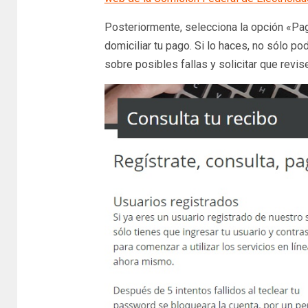
Posteriormente, selecciona la opción «Pago
domiciliar tu pago. Si lo haces, no sólo po
sobre posibles fallas y solicitar que revis