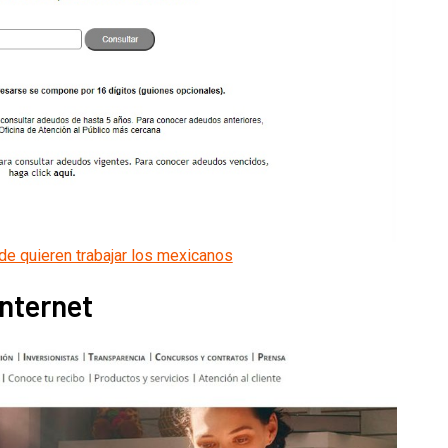
e quieren trabajar los mexicanos
Internet