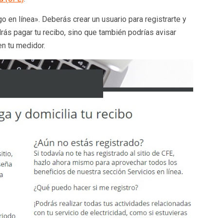
 en línea». Deberás crear un usuario para registrarte y
drás pagar tu recibo, sino que también podrías avisar
en tu medidor.