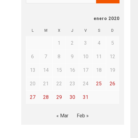
enero 2020
L
M
X
J
V
S
D
1
2
3
4
5
6
7
8
9
10
11
12
13
14
15
16
17
18
19
20
21
22
23
24
25
26
27
28
29
30
31
« Mar
Feb »