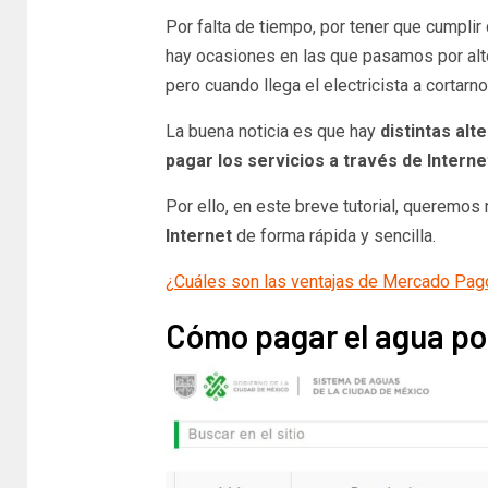
Por falta de tiempo, por tener que cumpli
hay ocasiones en las que pasamos por alto
pero cuando llega el electricista a cortarno
La buena noticia es que hay
distintas alt
pagar los servicios a través de Interne
Por ello, en este breve tutorial, queremos
Internet
de forma rápida y sencilla.
¿Cuáles son las ventajas de Mercado Pag
Cómo pagar el agua por