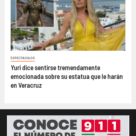
ESPECTACULOS
Yuri dice sentirse tremendamente
emocionada sobre su estatua que le harán
en Veracruz