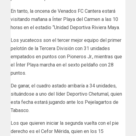
En tanto, la oncena de Venados FC Cantera estará
visitando mañana a Ínter Playa del Carmen a las 10
horas en el estadio “Unidad Deportiva Riviera Maya.
Los yucatecos son el tercer mejor equipo del primer
pelotón de la Tercera División con 31 unidades
empatados en puntos con Pioneros Jr., mientras que
el Ínter Playa marcha en el sexto peldaño con 28
puntos.
De ganar, el cuadro astado arribaría a 34 unidades,
situándose a uno del líder Deportivo Chetumal, quien
esta fecha estará jugando ante los Pejelagartos de
Tabasco.
Los que quieren iniciar la segunda vuelta con el pie
derecho es el Cefor Mérida, quien en los 15