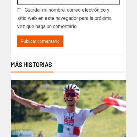
Guardar mi nombre, correo electrónico y
sitio web en este navegador para la próxima
vez que haga un comentario.
MÁS HISTORIAS