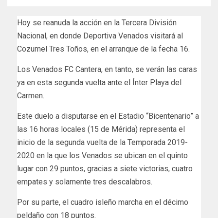
Hoy se reanuda la acción en la Tercera División
Nacional, en donde Deportiva Venados visitará al
Cozumel Tres Toños, en el arranque de la fecha 16.
Los Venados FC Cantera, en tanto, se verán las caras
ya en esta segunda vuelta ante el Ínter Playa del
Carmen.
Este duelo a disputarse en el Estadio “Bicentenario” a
las 16 horas locales (15 de Mérida) representa el
inicio de la segunda vuelta de la Temporada 2019-
2020 en la que los Venados se ubican en el quinto
lugar con 29 puntos, gracias a siete victorias, cuatro
empates y solamente tres descalabros.
Por su parte, el cuadro isleño marcha en el décimo
peldaño con 18 puntos.