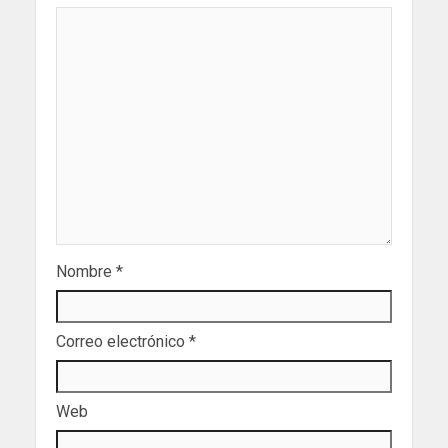
Nombre
*
Correo electrónico
*
Web