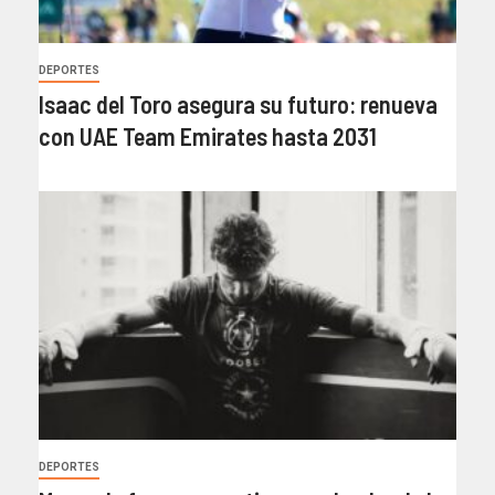
DEPORTES
Isaac del Toro asegura su futuro: renueva
con UAE Team Emirates hasta 2031
DEPORTES