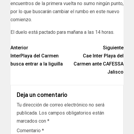
encuentros de la primera vuelta no sumo ningún punto,
por lo que buscarán cambiar el rumbo en este nuevo
comienzo.
El duelo está pactado para mañana a las 14 horas.
Anterior
Siguiente
InterPlaya del Carmen
Cae Inter Playa del
busca entrar a la liguilla
Carmen ante CAFESSA
Jalisco
Deja un comentario
Tu dirección de correo electrónico no será
publicada.
Los campos obligatorios están
marcados con
*
Comentario
*