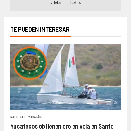
« Mar
Feb »
TE PUEDEN INTERESAR
NACIONAL
YUCATÁN
Yucatecos obtienen oro en vela en Santo