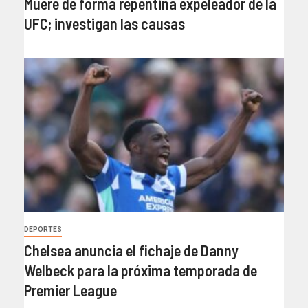
Muere de forma repentina expeleador de la
UFC; investigan las causas
DEPORTES
Chelsea anuncia el fichaje de Danny
Welbeck para la próxima temporada de
Premier League