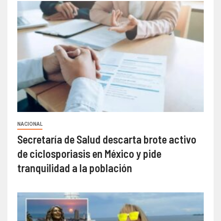
NACIONAL
Secretaría de Salud descarta brote activo
de ciclosporiasis en México y pide
tranquilidad a la población