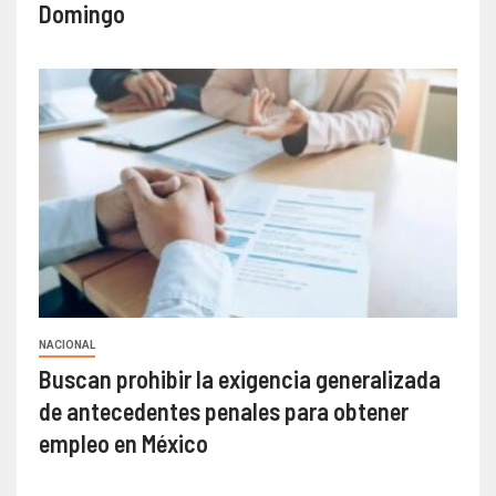
Domingo
NACIONAL
Buscan prohibir la exigencia generalizada
de antecedentes penales para obtener
empleo en México