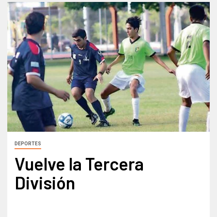
DEPORTES
Vuelve la Tercera
División