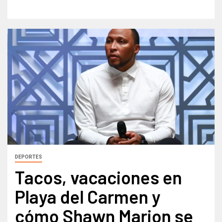
DEPORTES
Tacos, vacaciones en
Playa del Carmen y
cómo Shawn Marion se