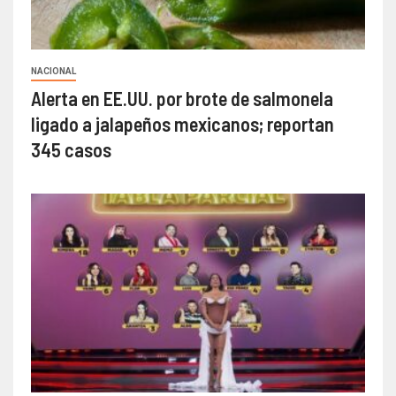
NACIONAL
Alerta en EE.UU. por brote de salmonela
ligado a jalapeños mexicanos; reportan
345 casos