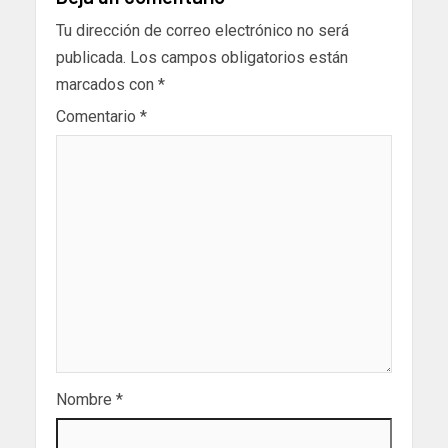
Tu dirección de correo electrónico no será
publicada.
Los campos obligatorios están
marcados con
*
Comentario
*
Nombre
*