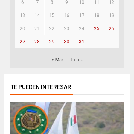
6
7
8
9
10
11
12
13
14
15
16
17
18
19
20
21
22
23
24
25
26
27
28
29
30
31
« Mar
Feb »
TE PUEDEN INTERESAR