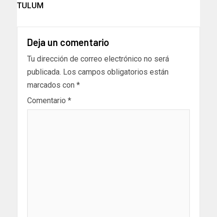
TULUM
Deja un comentario
Tu dirección de correo electrónico no será
publicada.
Los campos obligatorios están
marcados con
*
Comentario
*