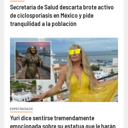
Secretaría de Salud descarta brote activo
de ciclosporiasis en México y pide
tranquilidad a la población
ESPECTACULOS
Yuri dice sentirse tremendamente
emocionada sobre su estatua que le harán