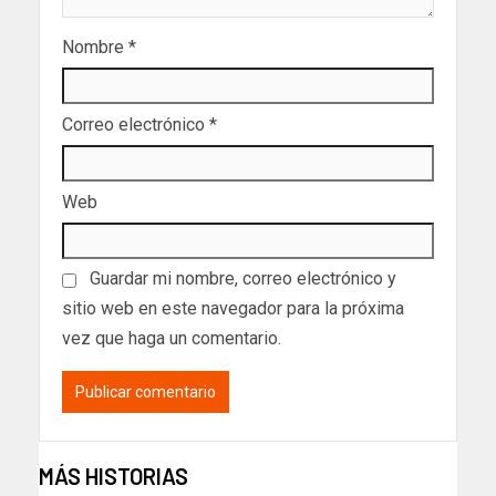
Nombre
*
Correo electrónico
*
Web
Guardar mi nombre, correo electrónico y
sitio web en este navegador para la próxima
vez que haga un comentario.
MÁS HISTORIAS