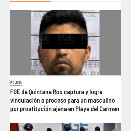
POLICIA
FGE de Quintana Roo captura y logra
vinculación a proceso para un masculino
por prostitución ajena en Playa del Carmen