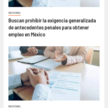
NACIONAL
Buscan prohibir la exigencia generalizada
de antecedentes penales para obtener
empleo en México
NACIONAL