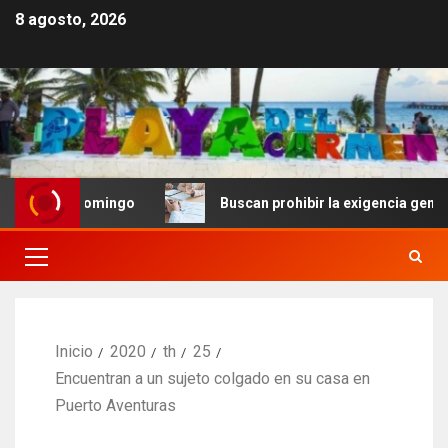
8 agosto, 2026
nto Domingo
Buscan prohibir la exigencia generalizada
Inicio
2020
th
25
Encuentran a un sujeto colgado en su casa en
Puerto Aventuras