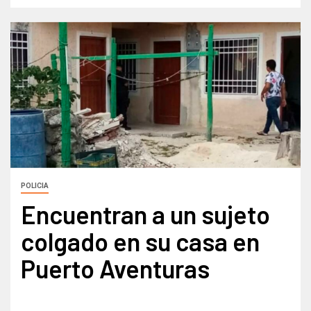
POLICIA
Encuentran a un sujeto
colgado en su casa en
Puerto Aventuras