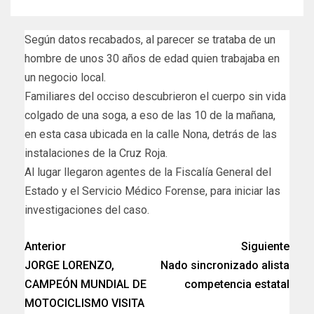
Según datos recabados, al parecer se trataba de un
hombre de unos 30 años de edad quien trabajaba en
un negocio local.
Familiares del occiso descubrieron el cuerpo sin vida
colgado de una soga, a eso de las 10 de la mañana,
en esta casa ubicada en la calle Nona, detrás de las
instalaciones de la Cruz Roja.
Al lugar llegaron agentes de la Fiscalía General del
Estado y el Servicio Médico Forense, para iniciar las
investigaciones del caso.
Anterior
Siguiente
JORGE LORENZO,
Nado sincronizado alista
CAMPEÓN MUNDIAL DE
competencia estatal
MOTOCICLISMO VISITA