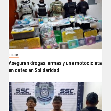
POLICIA
Aseguran drogas, armas y una motocicleta
en cateo en Solidaridad