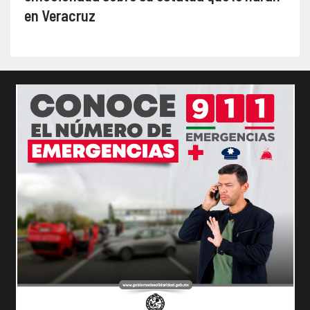
en Veracruz