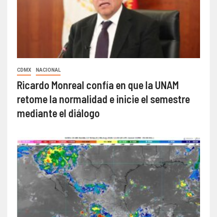
CDMX
NACIONAL
Ricardo Monreal confía en que la UNAM
retome la normalidad e inicie el semestre
mediante el diálogo