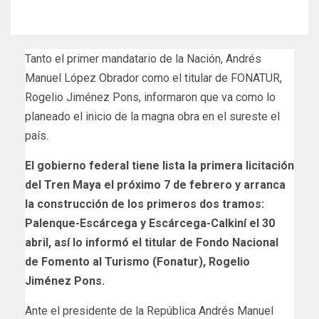
Tanto el primer mandatario de la Nación, Andrés
Manuel López Obrador como el titular de FONATUR,
Rogelio Jiménez Pons, informaron que va como lo
planeado el inicio de la magna obra en el sureste el
país.
El gobierno federal tiene lista la primera licitación
del Tren Maya el próximo 7 de febrero y arranca
la construcción de los primeros dos tramos:
Palenque-Escárcega y Escárcega-Calkiní el 30
abril, así lo informó el titular de Fondo Nacional
de Fomento al Turismo (Fonatur), Rogelio
Jiménez Pons.
Ante el presidente de la República Andrés Manuel