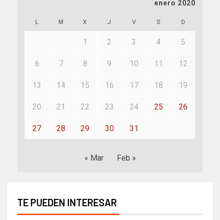
enero 2020
L
M
X
J
V
S
D
1
2
3
4
5
6
7
8
9
10
11
12
13
14
15
16
17
18
19
20
21
22
23
24
25
26
27
28
29
30
31
« Mar
Feb »
TE PUEDEN INTERESAR