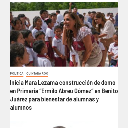
POLITICA
QUINTANA ROO
Inicia Mara Lezama construcción de domo
en Primaria “Ermilo Abreu Gómez” en Benito
Juárez para bienestar de alumnas y
alumnos