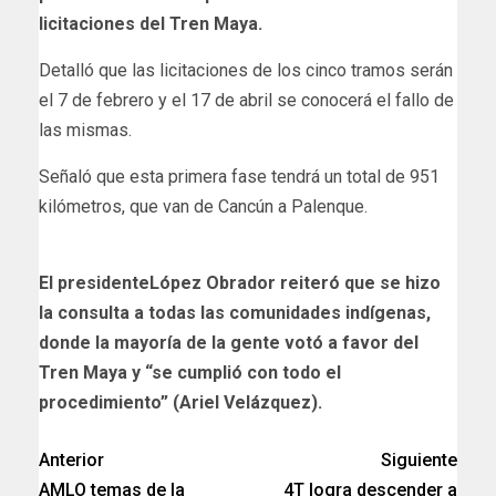
licitaciones del Tren Maya.
Detalló que las licitaciones de los cinco tramos serán
el 7 de febrero y el 17 de abril se conocerá el fallo de
las mismas.
Señaló que esta primera fase tendrá un total de 951
kilómetros, que van de Cancún a Palenque.
El presidenteLópez Obrador reiteró que se hizo
la consulta a todas las comunidades indígenas,
donde la mayoría de la gente votó a favor del
Tren Maya y “se cumplió con todo el
procedimiento” (Ariel Velázquez).
Anterior
Siguiente
AMLO temas de la
4T logra descender a