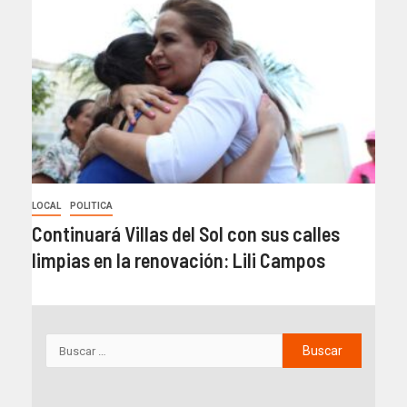
LOCAL
POLITICA
Continuará Villas del Sol con sus calles
limpias en la renovación: Lili Campos