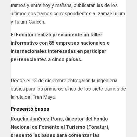
tramos y entre hoy y mañana, publicarán las de los
últimos dos tramos correspondientes a Izamal-Tulum
y Tulum-Cancún.
El Fonatur realizó previamente un taller
informativo con 85 empresas nacionales e
internacionales interesadas en participar
pertenecientes a cinco países.
Desde el 13 de diciembre entregaron la ingeniería
básica para los primeros cinco de los siete tramos de
la ruta del Tren Maya.
Presentó bases
Rogelio Jiménez Pons, director del Fondo
Nacional de Fomento al Turismo (Fonatur),
presentó las bases para comenzar las