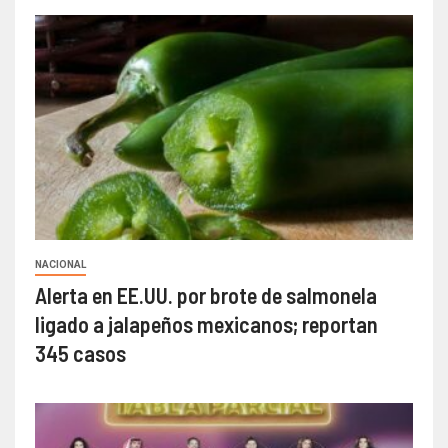
NACIONAL
Alerta en EE.UU. por brote de salmonela
ligado a jalapeños mexicanos; reportan
345 casos