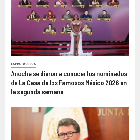
ESPECTACULOS
Anoche se dieron a conocer los nominados
de La Casa de los Famosos México 2026 en
la segunda semana