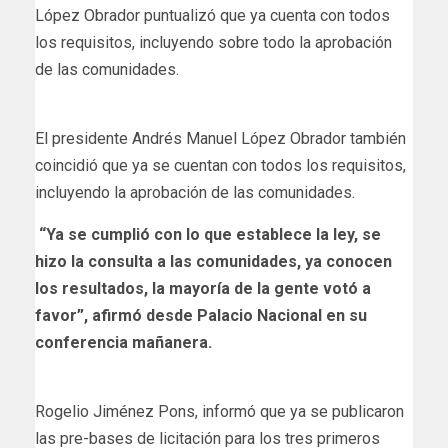
López Obrador puntualizó que ya cuenta con todos
los requisitos, incluyendo sobre todo la aprobación
de las comunidades.
El presidente Andrés Manuel López Obrador también
coincidió que ya se cuentan con todos los requisitos,
incluyendo la aprobación de las comunidades.
“Ya se cumplió con lo que establece la ley, se
hizo la consulta a las comunidades, ya conocen
los resultados, la mayoría de la gente votó a
favor”, afirmó desde Palacio Nacional en su
conferencia mañanera.
Rogelio Jiménez Pons, informó que ya se publicaron
las pre-bases de licitación para los tres primeros