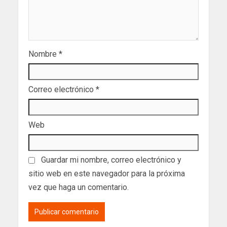
Nombre
*
Correo electrónico
*
Web
Guardar mi nombre, correo electrónico y
sitio web en este navegador para la próxima
vez que haga un comentario.