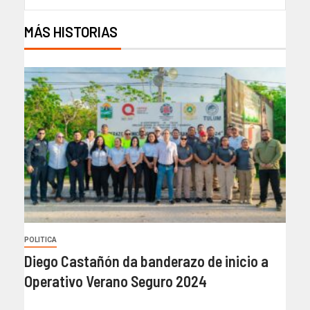
MÁS HISTORIAS
POLITICA
Diego Castañón da banderazo de inicio a
Operativo Verano Seguro 2024