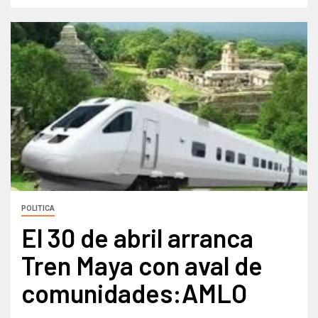
POLITICA
El 30 de abril arranca
Tren Maya con aval de
comunidades:AMLO