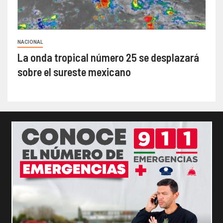
NACIONAL
La onda tropical número 25 se desplazará
sobre el sureste mexicano