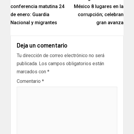
conferencia matutina 24
México 8 lugares en la
de enero: Guardia
corrupción; celebran
Nacional y migrantes
gran avanza
Deja un comentario
Tu dirección de correo electrónico no será
publicada.
Los campos obligatorios están
marcados con
*
Comentario
*