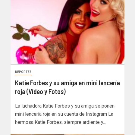
DEPORTES
Katie Forbes y su amiga en mini lencería
roja (Vídeo y Fotos)
La luchadora Katie Forbes y su amiga se ponen
mini lencería roja en su cuenta de Instagram La
hermosa Katie Forbes, siempre ardiente y...