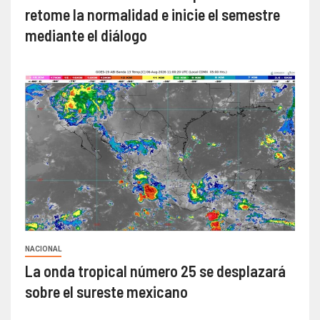
retome la normalidad e inicie el semestre
mediante el diálogo
NACIONAL
La onda tropical número 25 se desplazará
sobre el sureste mexicano