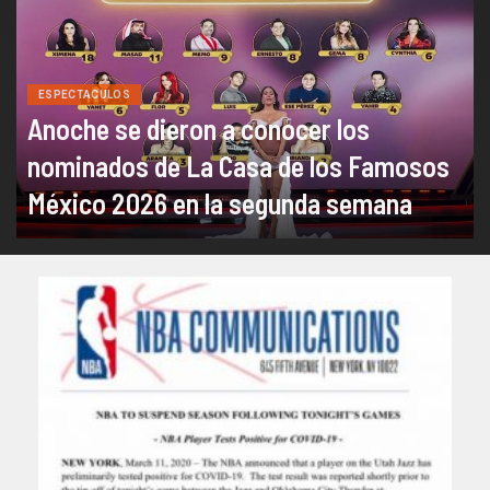
ESPECTACULOS
Anoche se dieron a conocer los
nominados de La Casa de los Famosos
México 2026 en la segunda semana