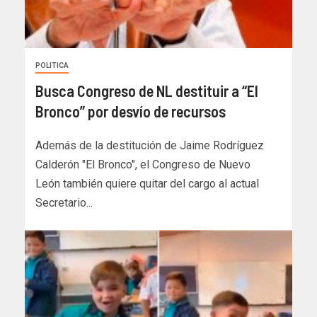
POLITICA
Busca Congreso de NL destituir a “El
Bronco” por desvío de recursos
Además de la destitución de Jaime Rodríguez
Calderón "El Bronco", el Congreso de Nuevo
León también quiere quitar del cargo al actual
Secretario...