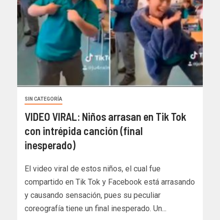
SIN CATEGORÍA
VIDEO VIRAL: Niños arrasan en Tik Tok
con intrépida canción (final
inesperado)
El video viral de estos niños, el cual fue
compartido en Tik Tok y Facebook está arrasando
y causando sensación, pues su peculiar
coreografía tiene un final inesperado. Un...