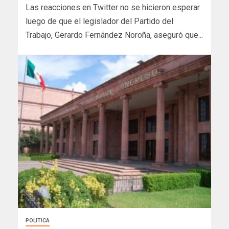
Las reacciones en Twitter no se hicieron esperar
luego de que el legislador del Partido del
Trabajo, Gerardo Fernández Noroña, aseguró que...
POLITICA