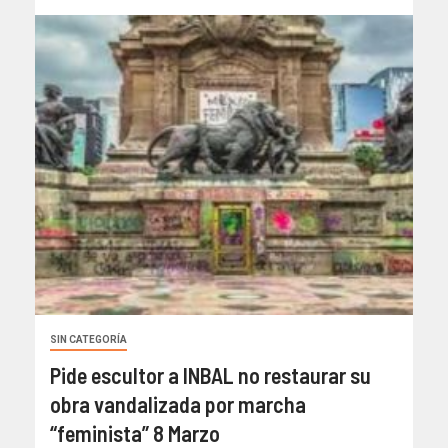
SIN CATEGORÍA
Pide escultor a INBAL no restaurar su
obra vandalizada por marcha
“feminista” 8 Marzo