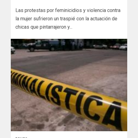
Las protestas por feminicidios y violencia contra
la mujer sufrieron un traspié con la actuación de
chicas que pintarrajeron y...