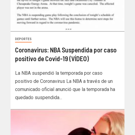
DEPORTES
Coronavirus: NBA Suspendida por caso
positivo de Covid-19 (VÍDEO)
La NBA suspendió la temporada por caso
positivo de Coronavirus La NBA a través de un
comunicado oficial anunció que la temporada ha
quedado suspendida...