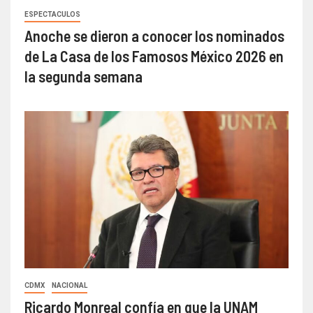
ESPECTACULOS
Anoche se dieron a conocer los nominados
de La Casa de los Famosos México 2026 en
la segunda semana
CDMX
NACIONAL
Ricardo Monreal confía en que la UNAM