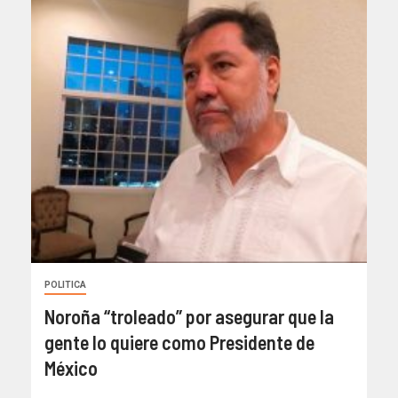
POLITICA
Noroña “troleado” por asegurar que la
gente lo quiere como Presidente de
México