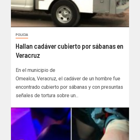
POLICIA
Hallan cadáver cubierto por sábanas en
Veracruz
En el municipio de
Omealca, Veracruz, el cadáver de un hombre fue
encontrado cubierto por sábanas y con presuntas
señales de tortura sobre un...