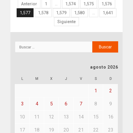
Anterior
1
…
1,574
1,575
1,576
1,577
1,578
1,579
1,580
…
1,641
Siguiente
agosto 2026
L
M
X
J
V
S
D
1
2
3
4
5
6
7
8
9
10
11
12
13
14
15
16
17
18
19
20
21
22
23