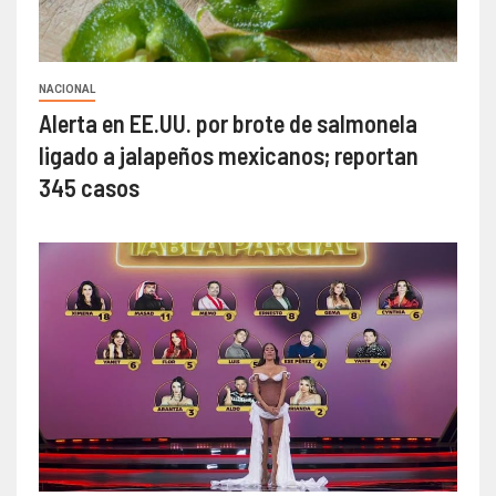
NACIONAL
Alerta en EE.UU. por brote de salmonela
ligado a jalapeños mexicanos; reportan
345 casos