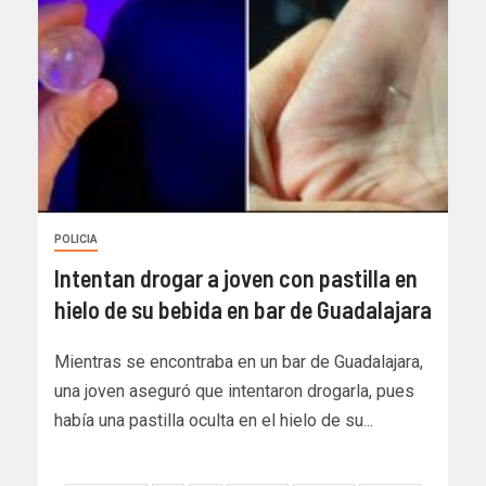
POLICIA
Intentan drogar a joven con pastilla en
hielo de su bebida en bar de Guadalajara
Mientras se encontraba en un bar de Guadalajara,
una joven aseguró que intentaron drogarla, pues
había una pastilla oculta en el hielo de su...