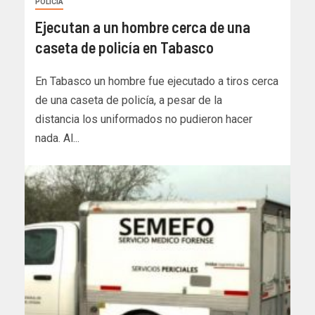
POLICIA
Ejecutan a un hombre cerca de una
caseta de policía en Tabasco
En Tabasco un hombre fue ejecutado a tiros cerca
de una caseta de policía, a pesar de la
distancia los uniformados no pudieron hacer
nada. Al...