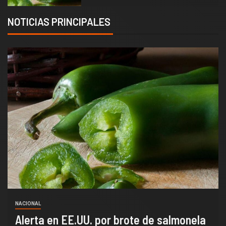
NOTICIAS PRINCIPALES
NACIONAL
Alerta en EE.UU. por brote de salmonela