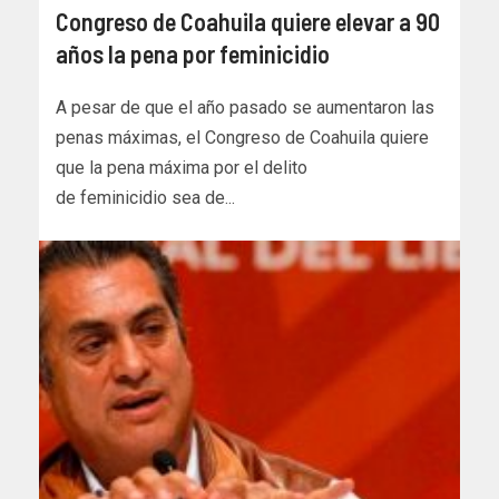
Congreso de Coahuila quiere elevar a 90
años la pena por feminicidio
A pesar de que el año pasado se aumentaron las
penas máximas, el Congreso de Coahuila quiere
que la pena máxima por el delito
de feminicidio sea de...